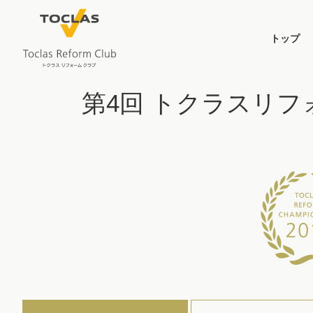
トップ
第4回 トクラスリフ