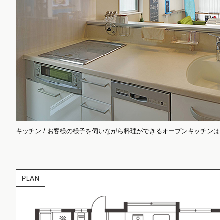
キッチン / お客様の様子を伺いながら料理ができるオープンキッチンは