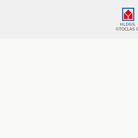
©TOCLAS CO