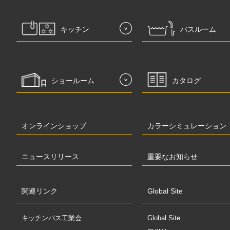
キッチン
バスルーム
ショールーム
カタログ
オンラインショップ
カラーシミュレーション
ニュースリリース
重要なお知らせ
関連リンク
Global Site
キッチンバス工業会
Global Site