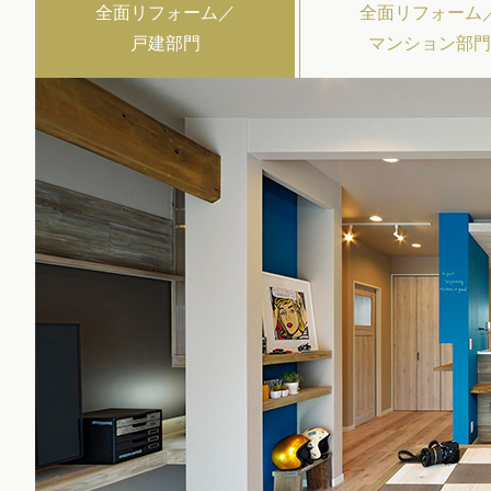
全面リフォーム／
全面リフォーム
戸建部門
マンション部門