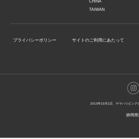
CHINA
TAIWAN
プライバシーポリシー
サイトのご利用にあたって
2013年10月1日、ヤマハリビ
静岡県