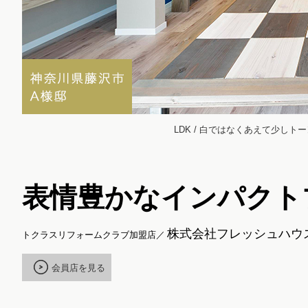
LDK / 白ではなくあえて少
表情豊かなインパクト
株式会社フレッシュハウ
トクラスリフォームクラブ加盟店／
会員店を見る