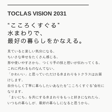
TOCLAS VISION 2031
見ていると楽しい気分になる。
ちいさな幸せをたくさん感じる。
形や使いやすさから、つくり手の技と想いが伝わってくる。
これに代わるものなんてない。
「かわいい」と思っていただける水まわりをトクラスはお届
けします。
自分らしく丁寧に暮らしたいあなたを“こころくすぐる”会社に
なります。
「まいにち」を共にする水まわりをもっと好きになれたら、
いつもの暮らしが、最好の暮らしになると思うから。