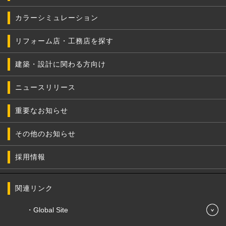
カラーシミュレーション
リフォーム店・工務店を探す
建築・設計に関わる方向け
ニュースリリース
重要なお知らせ
その他のお知らせ
採用情報
関連リンク
Global Site