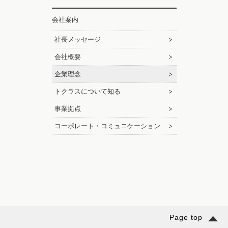
会社案内
社長メッセージ
会社概要
企業理念
トクラスについて知る
事業拠点
コーポレート・コミュニケーション
Page top