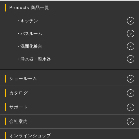
Products 商品一覧
キッチン
バスルーム
洗面化粧台
浄水器・整水器
ショールーム
カタログ
サポート
会社案内
オンラインショップ