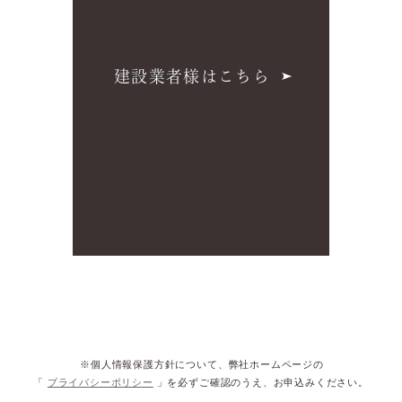
建設業者様はこちら
※個人情報保護方針について、弊社ホームページの
「
プライバシーポリシー
」を必ずご確認のうえ、お申込みください。