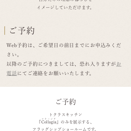
イメージしていただけます。
ご予約
Web予約は、ご希望日の前日までにお申込みくだ
さい。
以降のご予約につきましては、恐れ入りますが
お
電話
にてご連絡をお願いいたします。
ご予約
トクラスキッチン
コラージア
『
Collagia
』のみを展示する、
フラッグシップショールームです。