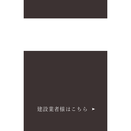
建設業者様はこちら