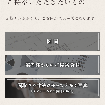
ご持参いただきたいもの
お持ちいただくと、ご案内がスムーズになります。