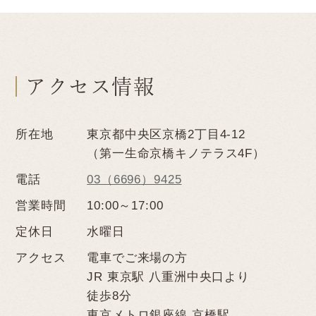
アクセス情報
所在地
東京都中央区京橋2丁目4-12
（第一生命京橋キノテラス4F）
電話
03（6696）9425
営業時間
10:00～17:00
定休日
水曜日
アクセス
電車でご来場の方
JR 東京駅 八重洲中央口より
徒歩8分
東京メトロ銀座線 京橋駅