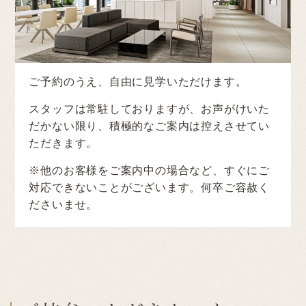
ご予約のうえ、自由に見学いただけます。
スタッフは常駐しておりますが、お声がけいた
だかない限り、積極的なご案内は控えさせてい
ただきます。
※他のお客様をご案内中の場合など、すぐにご
対応できないことがございます。何卒ご容赦く
ださいませ。