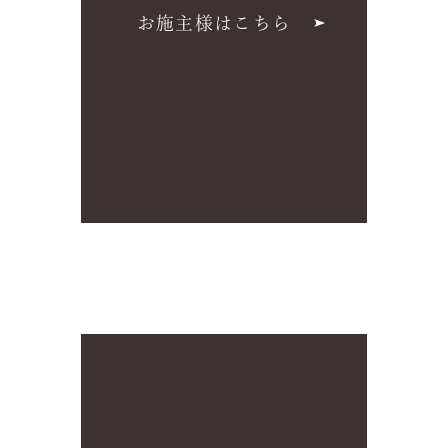
お施主様はこちら