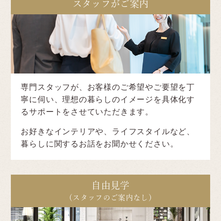
スタッフがご案内
専門スタッフが、お客様のご希望やご要望を丁
寧に伺い、理想の暮らしのイメージを具体化す
るサポートをさせていただきます。
お好きなインテリアや、ライフスタイルなど、
暮らしに関するお話をお聞かせください。
自由見学
（スタッフのご案内なし）