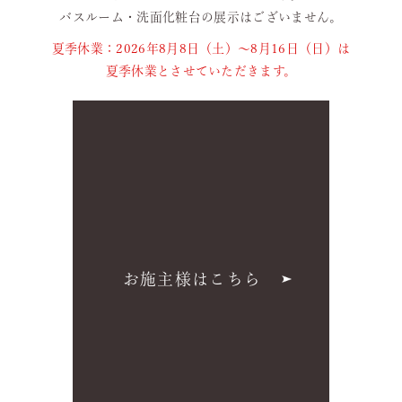
バスルーム・洗面化粧台の展示はございません。
夏季休業：2026年8月8日（土）～8月16日（日）は
夏季休業とさせていただきます。
お施主様はこちら