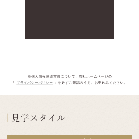
※個人情報保護方針について、弊社ホームページの
「
プライバシーポリシー
」を必ずご確認のうえ、お申込みください。
見学スタイル