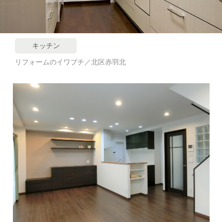
キッチン
リフォームのイワブチ／北区赤羽北