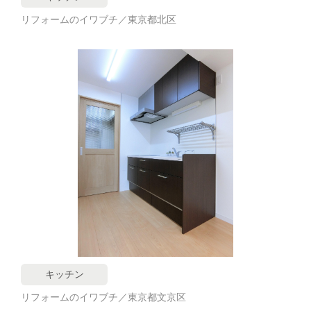
リフォームのイワブチ／東京都北区
キッチン
リフォームのイワブチ／東京都文京区