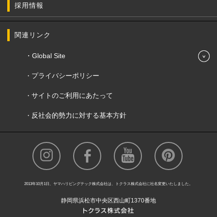
採用情報
関連リンク
Global Site
プライバシーポリシー
サイトのご利用にあたって
反社会的勢力に対する基本方針
2013年10月1日、ヤマハリビングテック株式会社は、トクラス株式会社に社名変更いたしました。
静岡県浜松市中央区西山町1370番地