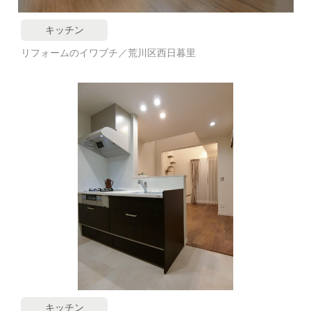
キッチン
リフォームのイワブチ／荒川区西日暮里
キッチン