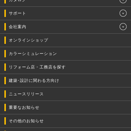
サポート
会社案内
オンラインショップ
カラーシミュレーション
リフォーム店・工務店を探す
建築･設計に関わる方向け
ニュースリリース
重要なお知らせ
その他のお知らせ