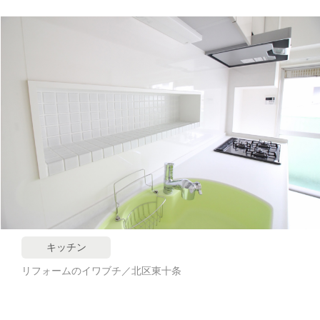
キッチン
リフォームのイワブチ／北区東十条