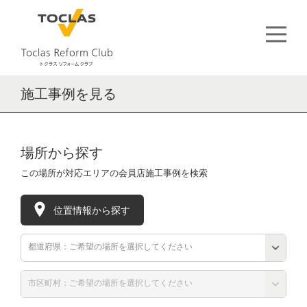
施工事例を見る
場所から探す
この場所が対応エリアの会員店施工事例を検索
位置情報から探す