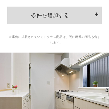
条件を追加する
※事例に掲載されているトクラス商品は、既に廃番の商品も含ま
れます。