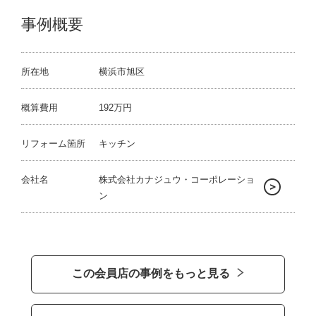
事例概要
所在地
横浜市旭区
概算費用
192万円
リフォーム箇所
キッチン
会社名
株式会社カナジュウ・コーポレーショ
ン
この会員店の事例をもっと見る