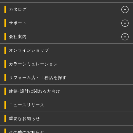
カタログ
サポート
会社案内
オンラインショップ
カラーシミュレーション
リフォーム店・工務店を探す
建築･設計に関わる方向け
ニュースリリース
重要なお知らせ
その他のお知らせ