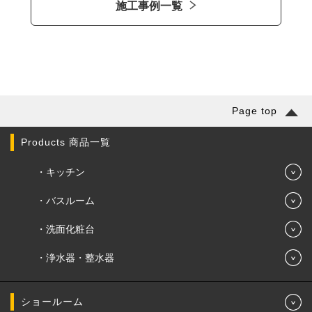
施工事例一覧
Page top
Products 商品一覧
キッチン
バスルーム
洗面化粧台
浄水器・整水器
ショールーム