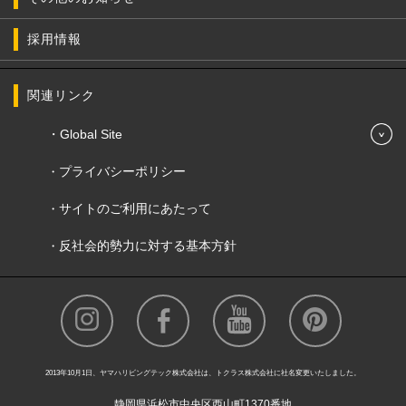
採用情報
関連リンク
Global Site
プライバシーポリシー
サイトのご利用にあたって
反社会的勢力に対する基本方針
2013年10月1日、ヤマハリビングテック株式会社は、トクラス株式会社に社名変更いたしました。
静岡県浜松市中央区西山町1370番地