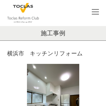
施工事例
横浜市 キッチンリフォーム