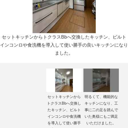
セットキッチンからトクラスBbへ交換したキッチン、ビルト
インコンロや食洗機を導入して使い勝手の良いキッチンになり
ました。
セットキッチンから
明るくて、機能的な
トクラスBbへ交換し
キッチンになり、工
たキッチン、ビルト
事に二の足を踏んで
インコンロや食洗機
いた奥様にもご満足
を導入して使い勝手
いただけました。