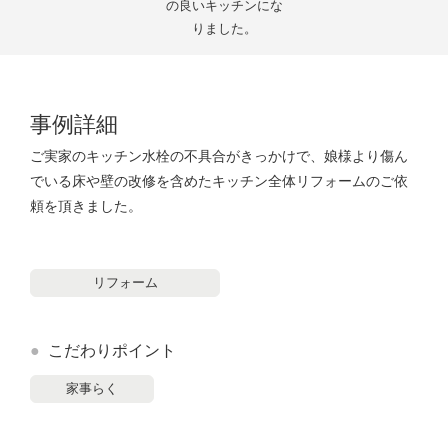
の良いキッチンにな
りました。
事例詳細
ご実家のキッチン水栓の不具合がきっかけで、娘様より傷ん
でいる床や壁の改修を含めたキッチン全体リフォームのご依
頼を頂きました。
リフォーム
こだわりポイント
家事らく