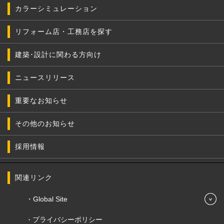
カラーシミュレーション
リフォーム店・工務店を探す
建築･設計に関わる方向け
ニュースリリース
重要なお知らせ
その他のお知らせ
採用情報
関連リンク
Global Site
プライバシーポリシー