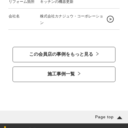
リフォーム箇所
キッチンの機器更新
会社名
株式会社カナジュウ・コーポレーショ
ン
この会員店の事例をもっと見る
施工事例一覧
Page top