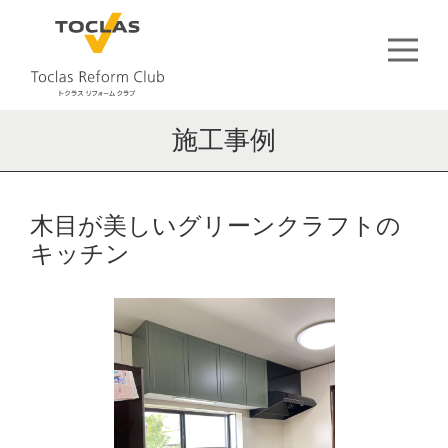
施工事例
木目が美しいグリーンクラフトの
キッチン