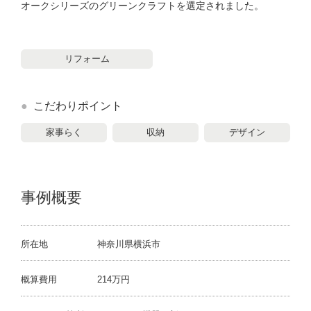
オークシリーズのグリーンクラフトを選定されました。
リフォーム
こだわりポイント
家事らく
収納
デザイン
事例概要
所在地
神奈川県横浜市
概算費用
214万円