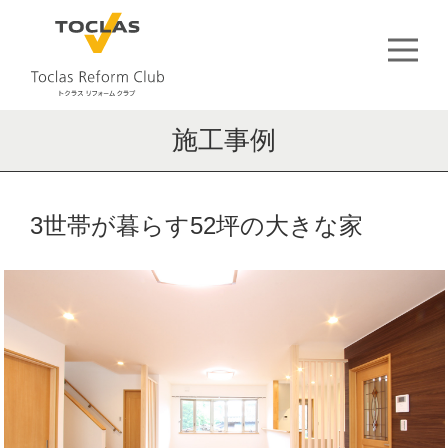
施工事例
3世帯が暮らす52坪の大きな家