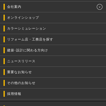
会社案内
オンラインショップ
カラーシミュレーション
リフォーム店・工務店を探す
建築･設計に関わる方向け
ニュースリリース
重要なお知らせ
その他のお知らせ
採用情報