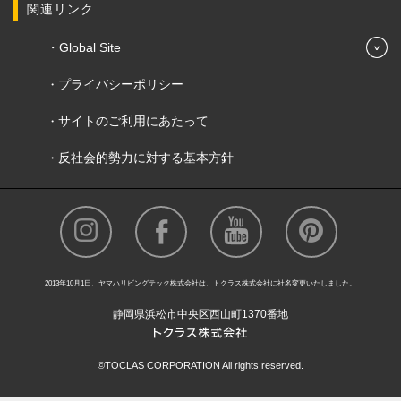
関連リンク
Global Site
プライバシーポリシー
サイトのご利用にあたって
反社会的勢力に対する基本方針
2013年10月1日、ヤマハリビングテック株式会社は、トクラス株式会社に社名変更いたしました。
静岡県浜松市中央区西山町1370番地
©TOCLAS CORPORATION All rights reserved.