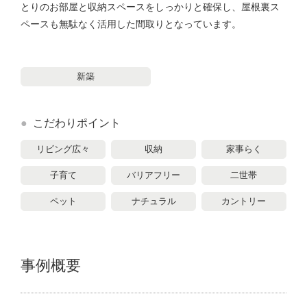
とりのお部屋と収納スペースをしっかりと確保し、屋根裏ス
ペースも無駄なく活用した間取りとなっています。
新築
こだわりポイント
リビング広々
収納
家事らく
子育て
バリアフリー
二世帯
ペット
ナチュラル
カントリー
事例概要