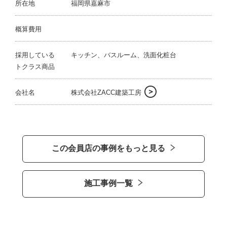
所在地
福岡県嘉麻市
概算費用
採用している
キッチン、バスルーム、洗面化粧台
トクラス商品
会社名
株式会社ZACC建築工房
この会員店の事例をもっと見る
施工事例一覧