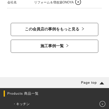
会社名
リフォーム＆増改築ONOYA
この会員店の事例をもっと見る
施工事例一覧
Page top
Products 商品一覧
キッチン