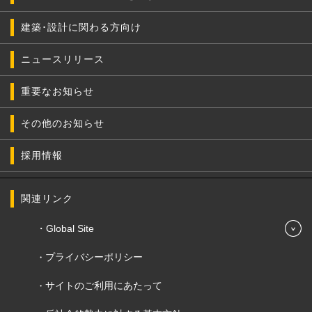
建築･設計に関わる方向け
ニュースリリース
重要なお知らせ
その他のお知らせ
採用情報
関連リンク
Global Site
プライバシーポリシー
サイトのご利用にあたって