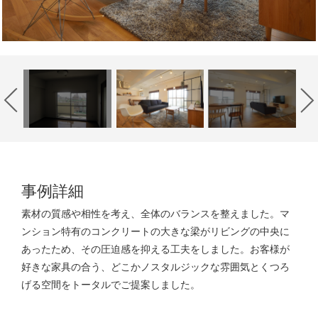
事例詳細
素材の質感や相性を考え、全体のバランスを整えました。マ
ンション特有のコンクリートの大きな梁がリビングの中央に
あったため、その圧迫感を抑える工夫をしました。お客様が
好きな家具の合う、どこかノスタルジックな雰囲気とくつろ
げる空間をトータルでご提案しました。