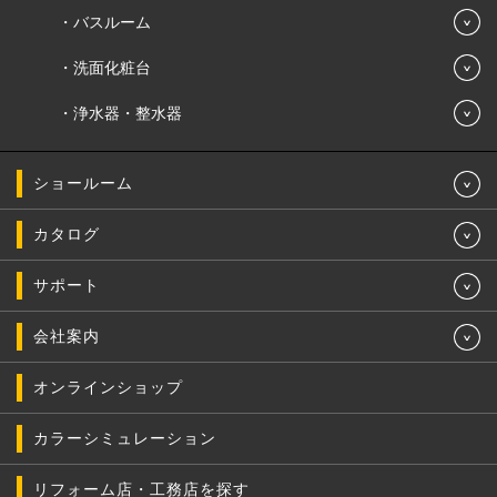
バスルーム
洗面化粧台
浄水器・整水器
ショールーム
カタログ
サポート
会社案内
オンラインショップ
カラーシミュレーション
リフォーム店・工務店を探す