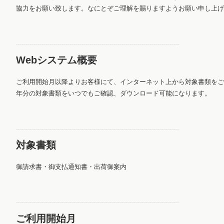
協力をお願い致します。なにとぞご理解を賜りますようお願い申し上げ
Webシステム概要
ご利用開始月以降よりお客様にて、インターネット上から対象書類をご
年分の対象書類をいつでもご確認、ダウンロード可能になります。
対象書類
御請求書・御支払通知書・出荷御案内
ご利用開始月