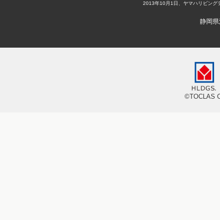
2013年10月1日、ヤマハリビ
静岡県
©TOCLAS CO