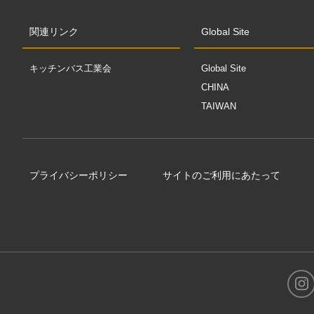
関連リンク
Global Site
キッチンバス工業会
Global Site
CHINA
TAIWAN
プライバシーポリシー
サイトのご利用にあたって