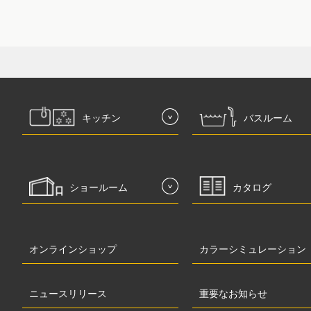
キッチン
バスルーム
ショールーム
カタログ
オンラインショップ
カラーシミュレーション
ニュースリリース
重要なお知らせ