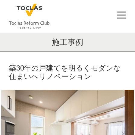
施工事例
築30年の戸建てを明るくモダンな
住まいへリノベーション