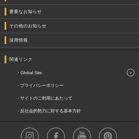
重要なお知らせ
その他のお知らせ
採用情報
関連リンク
Global Site
プライバシーポリシー
サイトのご利用にあたって
反社会的勢力に対する基本方針