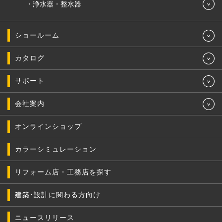
浄水器・整水器
ショールーム
カタログ
サポート
会社案内
オンラインショップ
カラーシミュレーション
リフォーム店・工務店を探す
建築･設計に関わる方向け
ニュースリリース