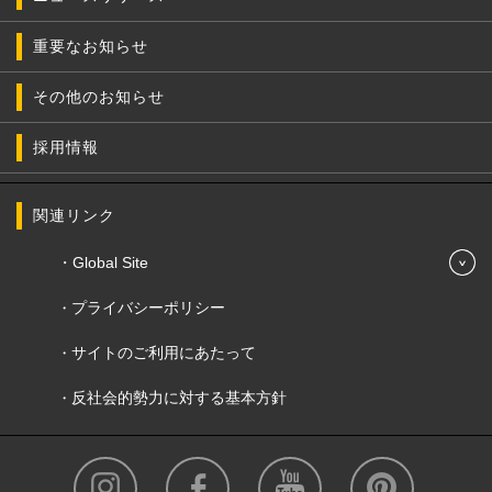
重要なお知らせ
その他のお知らせ
採用情報
関連リンク
Global Site
プライバシーポリシー
サイトのご利用にあたって
反社会的勢力に対する基本方針