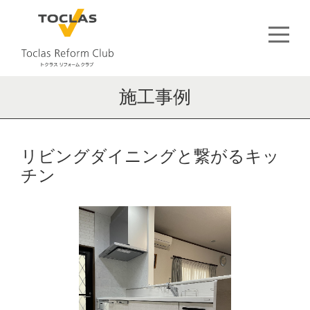
施工事例
リビングダイニングと繋がるキッ
チン