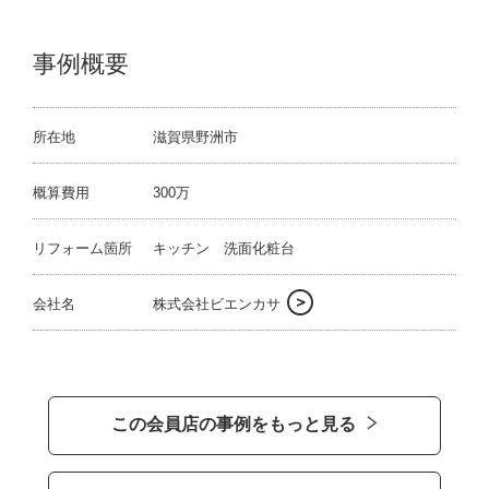
事例概要
所在地
滋賀県野洲市
概算費用
300万
リフォーム箇所
キッチン 洗面化粧台
会社名
株式会社ビエンカサ
この会員店の事例をもっと見る