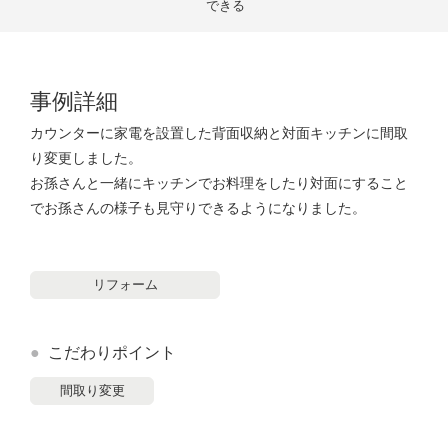
できる
事例詳細
カウンターに家電を設置した背面収納と対面キッチンに間取
り変更しました。
お孫さんと一緒にキッチンでお料理をしたり対面にすること
でお孫さんの様子も見守りできるようになりました。
リフォーム
こだわりポイント
間取り変更