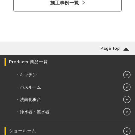
施工事例一覧
Page top
Products 商品一覧
キッチン
バスルーム
洗面化粧台
浄水器・整水器
ショールーム